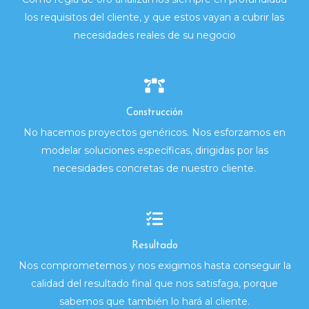
los requisitos del cliente, y que estos vayan a cubrir las
necesidades reales de su negocio
Construcción
No hacemos proyectos genéricos. Nos esforzamos en
modelar soluciones específicas, dirigidas por las
necesidades concretas de nuestro cliente.
Resultado
Nos comprometemos y nos exigimos hasta conseguir la
calidad del resultado final que nos satisfaga, porque
sabemos que también lo hará al cliente.