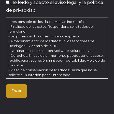
He leído y acepto el aviso legal y la política
de privacidad
- Responsable de los datos: Mar Colino García.
- Finalidad de los datos: Responder a solicitudes del
formulario.
- Legitimación: Tu consentimiento expreso.
- Almacenamiento de los datos: En los servidores de
Hostinger ES, dentro de la UE.
- Destinatario: Ethikos Tech Software Solutions, S.L.
- Derechos: En cualquier momento puedes tener
acceso,
rectificación, supresión, limitación, portabilidad y olvido de
tus datos
.
- Plazo de conservación de los datos: Hasta que no se
solicite su supresión por el interesado.