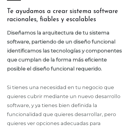
Te ayudamos a crear sistema software
racionales, fiables y escalables
Diseñamos la arquitectura de tu sistema
software, partiendo de un diseño funcional
identificamos las tecnologías y componentes
que cumplan de la forma más eficiente
posible el diseño funcional requerido.
Si tienes una necesidad en tu negocio que
quieres cubrir mediante un nuevo desarrollo
software, y ya tienes bien definida la
funcionalidad que quieres desarrollar, pero
quieres ver opciones adecuadas para