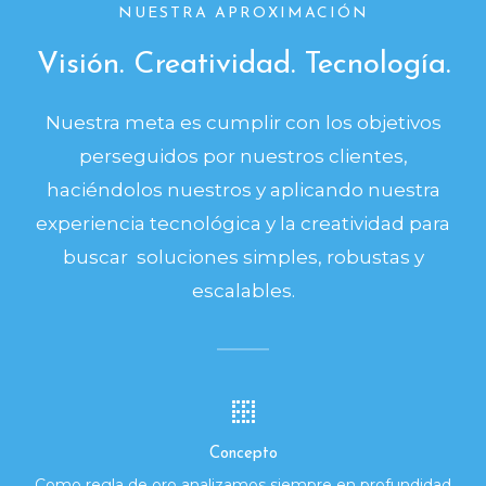
NUESTRA APROXIMACIÓN
Visión. Creatividad. Tecnología.
Nuestra meta es cumplir con los objetivos
perseguidos por nuestros clientes,
haciéndolos nuestros y aplicando nuestra
experiencia tecnológica y la creatividad para
buscar soluciones simples, robustas y
escalables.
Concepto
Como regla de oro analizamos siempre en profundidad