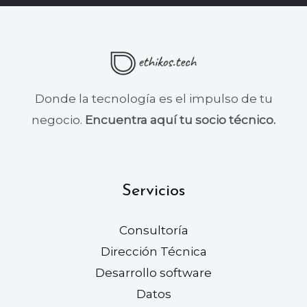
Donde la tecnología es el impulso de tu
negocio.
Encuentra aquí tu socio técnico.
Servicios
Consultoría
Dirección Técnica
Desarrollo software
Datos