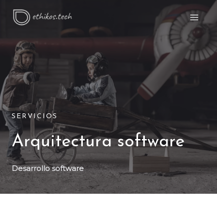
SERVICIOS
Arquitectura software
Desarrollo software