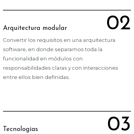
02
Arquitectura modular
Convertir los requisitos en una arquitectura 
software, en donde separamos toda la 
funcionalidad en módulos con 
responsabilidades claras y con interacciones 
entre ellos bien definidas.
03
Tecnologías