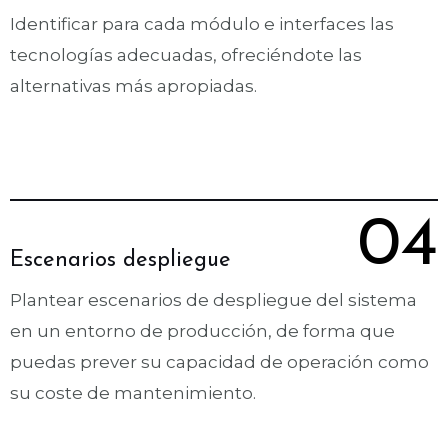
Identificar para cada módulo e interfaces las
tecnologías adecuadas, ofreciéndote las
alternativas más apropiadas.
04
Escenarios despliegue
Plantear escenarios de despliegue del sistema
en un entorno de producción, de forma que
puedas prever su capacidad de operación como
su coste de mantenimiento.