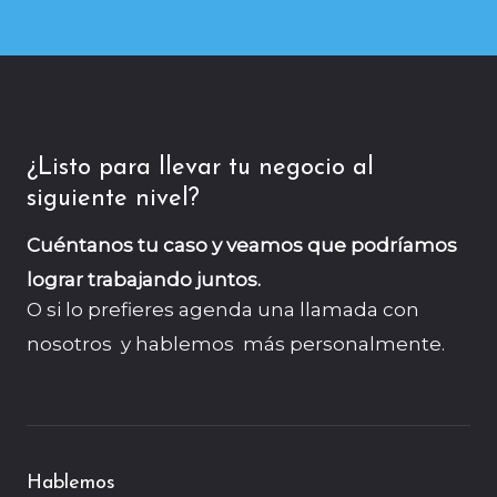
¿Listo para llevar tu negocio al
siguiente nivel?
Cuéntanos tu caso y veamos que podríamos
lograr trabajando juntos.
O si lo prefieres agenda una llamada con
nosotros y hablemos más personalmente.
Hablemos