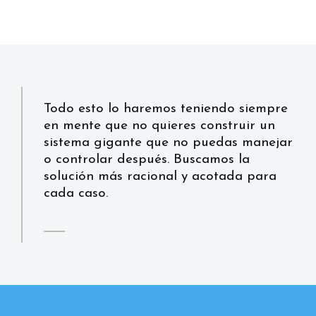
Todo esto lo haremos teniendo siempre
en mente que no quieres construir un
sistema gigante que no puedas manejar
o controlar después. Buscamos la
solución más racional y acotada para
cada caso.